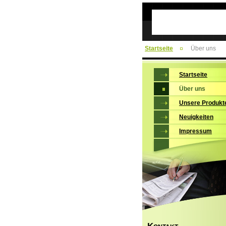
Startseite
Über uns
Startseite
Über uns
Unsere Produkt
Neuigkeiten
Impressum