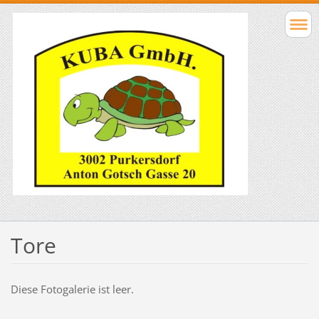
Tore
Diese Fotogalerie ist leer.