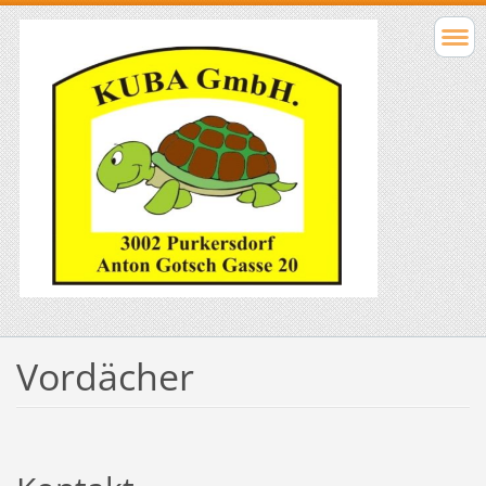
Vordächer